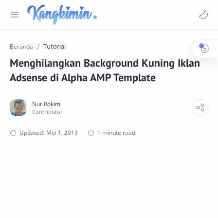
Tutorial
Beranda
Menghilangkan Background Kuning Iklan
Adsense di Alpha AMP Template
1 minute read