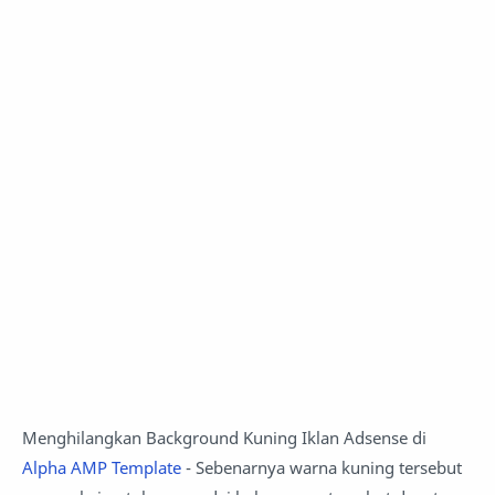
Menghilangkan Background Kuning Iklan Adsense di
Alpha AMP Template
- Sebenarnya warna kuning tersebut