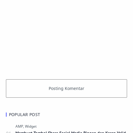
POPULAR POST