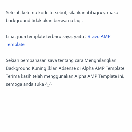
Setelah ketemu kode tersebut, silahkan
dihapus
, maka
background tidak akan berwarna lagi.
Lihat juga template terbaru saya, yaitu :
Bravo AMP
Template
Sekian pembahasan saya tentang cara Menghilangkan
Background Kuning Iklan Adsense di Alpha AMP Template.
Terima kasih telah menggunakan Alpha AMP Template ini,
semoga anda suka ^_^