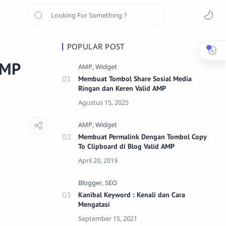
POPULAR POST
AMP
Membuat Tombol Share Sosial Media
Ringan dan Keren Valid AMP
Membuat Permalink Dengan Tombol Copy
To Clipboard di Blog Valid AMP
Kanibal Keyword : Kenali dan Cara
Mengatasi