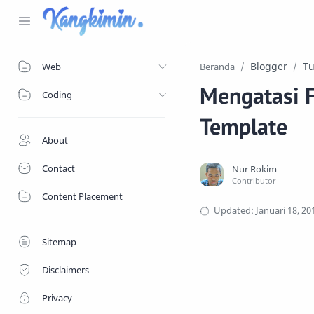
Blogger
Tu
Web
Beranda
Mengatasi F
Coding
Template
About
Contact
Content Placement
Sitemap
Disclaimers
Privacy