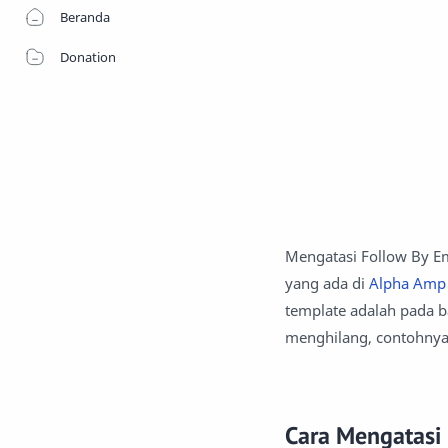
Beranda
Donation
Mengatasi Follow By Em
yang ada di
Alpha Amp
template adalah pada b
menghilang, contohnya 
Cara Mengatasi 