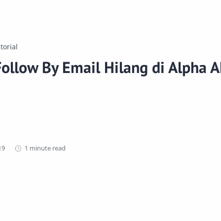
torial
ollow By Email Hilang di Alpha 
1 minute read